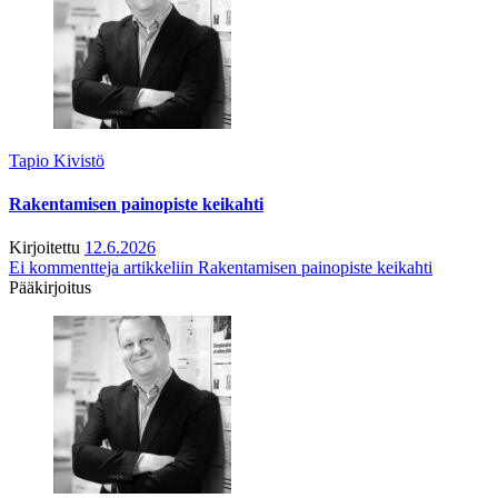
Tapio Kivistö
Rakentamisen painopiste keikahti
Kirjoitettu
12.6.2026
Ei kommentteja
artikkeliin Rakentamisen painopiste keikahti
Pääkirjoitus