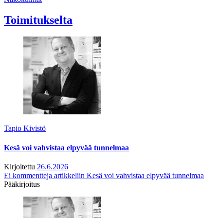
Toimitukselta
Tapio Kivistö
Kesä voi vahvistaa elpyvää tunnelmaa
Kirjoitettu
26.6.2026
Ei kommentteja
artikkeliin Kesä voi vahvistaa elpyvää tunnelmaa
Pääkirjoitus