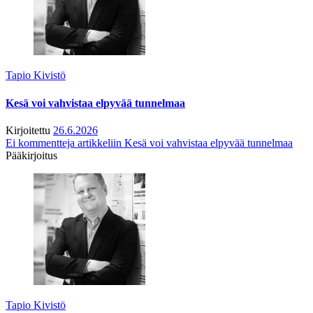
Tapio Kivistö
Kesä voi vahvistaa elpyvää tunnelmaa
Kirjoitettu
26.6.2026
Ei kommentteja
artikkeliin Kesä voi vahvistaa elpyvää tunnelmaa
Pääkirjoitus
Tapio Kivistö