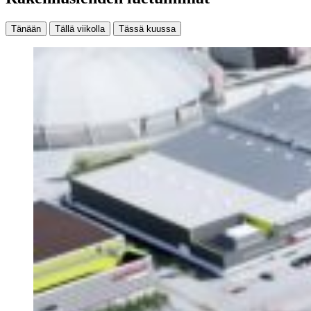
Tänään
Tällä viikolla
Tässä kuussa