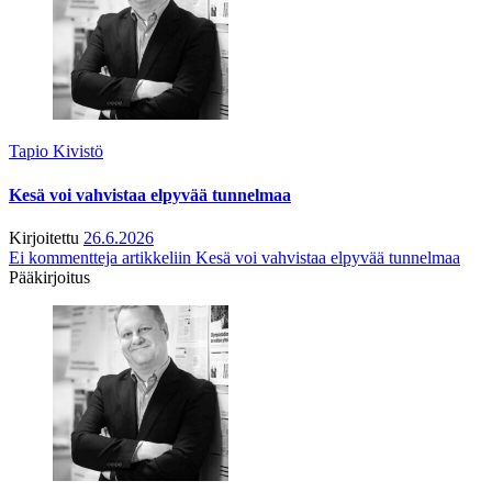
Tapio Kivistö
Kesä voi vahvistaa elpyvää tunnelmaa
Kirjoitettu
26.6.2026
Ei kommentteja
artikkeliin Kesä voi vahvistaa elpyvää tunnelmaa
Pääkirjoitus