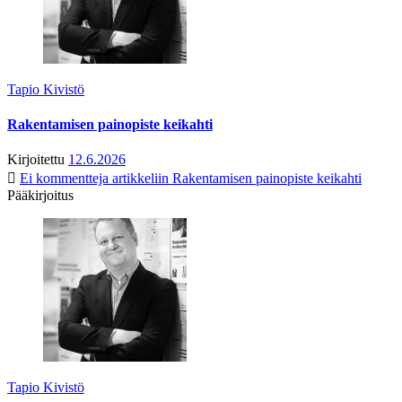
Tapio Kivistö
Rakentamisen painopiste keikahti
Kirjoitettu
12.6.2026
Ei kommentteja
artikkeliin Rakentamisen painopiste keikahti
Pääkirjoitus
Tapio Kivistö