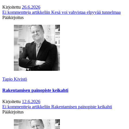
Kirjoitettu
26.6.2026
Ei kommentteja
artikkeliin Kesä voi vahvistaa elpyvää tunnelmaa
Pääkirjoitus
Tapio Kivistö
Rakentamisen painopiste keikahti
Kirjoitettu
12.6.2026
Ei kommentteja
artikkeliin Rakentamisen painopiste keikahti
Pääkirjoitus