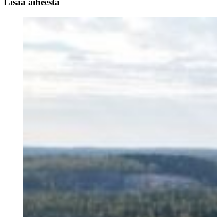
Lisää aiheesta