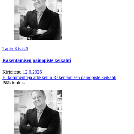
Tapio Kivistö
Rakentamisen painopiste keikahti
Kirjoitettu
12.6.2026
Ei kommentteja
artikkeliin Rakentamisen painopiste keikahti
Pääkirjoitus