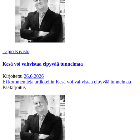
Tapio Kivistö
Kesä voi vahvistaa elpyvää tunnelmaa
Kirjoitettu
26.6.2026
Ei kommentteja
artikkeliin Kesä voi vahvistaa elpyvää tunnelmaa
Pääkirjoitus