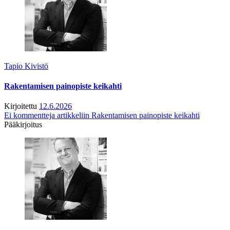
Tapio Kivistö
Rakentamisen painopiste keikahti
Kirjoitettu
12.6.2026
Ei kommentteja
artikkeliin Rakentamisen painopiste keikahti
Pääkirjoitus