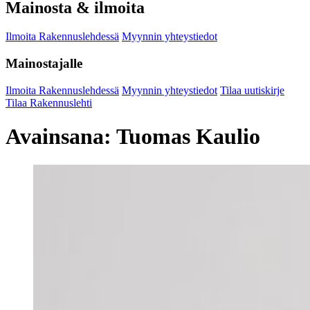
Mainosta & ilmoita
Ilmoita Rakennuslehdessä
Myynnin yhteystiedot
Mainostajalle
Ilmoita Rakennuslehdessä
Myynnin yhteystiedot
Tilaa uutiskirje
Tilaa Rakennuslehti
Avainsana:
Tuomas Kaulio