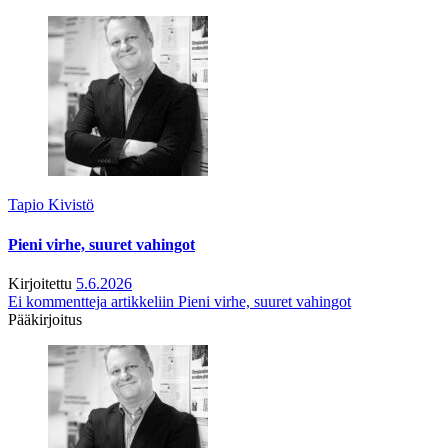
Tapio Kivistö
Pieni virhe, suuret vahingot
Kirjoitettu
5.6.2026
Ei kommentteja
artikkeliin Pieni virhe, suuret vahingot
Pääkirjoitus