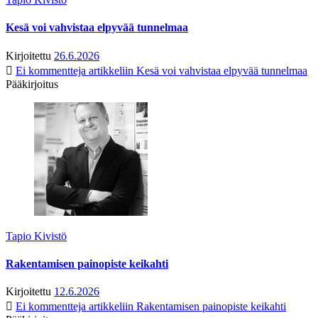
Kesä voi vahvistaa elpyvää tunnelmaa
Kirjoitettu
26.6.2026
Ei kommentteja
artikkeliin Kesä voi vahvistaa elpyvää tunnelmaa
Pääkirjoitus
Tapio Kivistö
Rakentamisen painopiste keikahti
Kirjoitettu
12.6.2026
Ei kommentteja
artikkeliin Rakentamisen painopiste keikahti