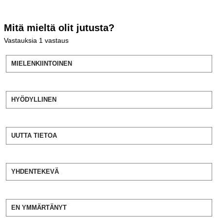
Mitä mieltä olit jutusta?
Vastauksia
1
vastaus
MIELENKIINTOINEN
HYÖDYLLINEN
UUTTA TIETOA
YHDENTEKEVÄ
EN YMMÄRTÄNYT