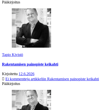
Pääkirjoitus
Tapio Kivistö
Rakentamisen painopiste keikahti
Kirjoitettu
12.6.2026
Ei kommentteja
artikkeliin Rakentamisen painopiste keikahti
Pääkirjoitus