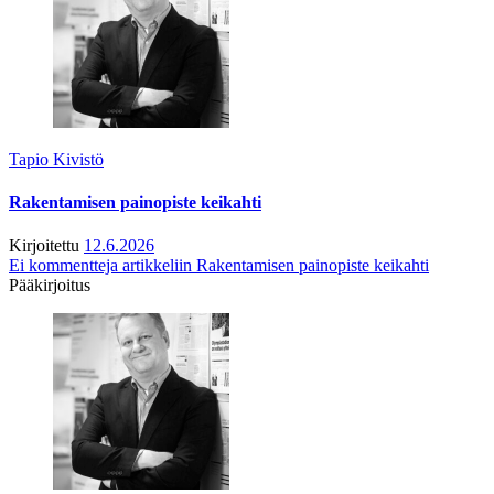
Tapio Kivistö
Rakentamisen painopiste keikahti
Kirjoitettu
12.6.2026
Ei kommentteja
artikkeliin Rakentamisen painopiste keikahti
Pääkirjoitus