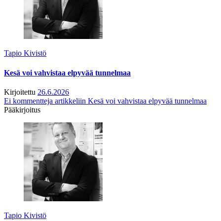
Tapio Kivistö
Kesä voi vahvistaa elpyvää tunnelmaa
Kirjoitettu
26.6.2026
Ei kommentteja
artikkeliin Kesä voi vahvistaa elpyvää tunnelmaa
Pääkirjoitus
Tapio Kivistö