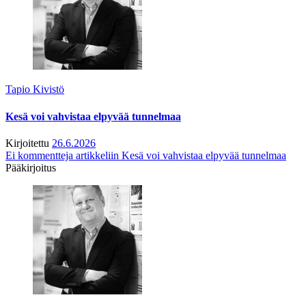
Tapio Kivistö
Kesä voi vahvistaa elpyvää tunnelmaa
Kirjoitettu
26.6.2026
Ei kommentteja
artikkeliin Kesä voi vahvistaa elpyvää tunnelmaa
Pääkirjoitus