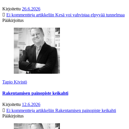
Kirjoitettu
26.6.2026
Ei kommentteja
artikkeliin Kesä voi vahvistaa elpyvää tunnelmaa
Pääkirjoitus
Tapio Kivistö
Rakentamisen painopiste keikahti
Kirjoitettu
12.6.2026
Ei kommentteja
artikkeliin Rakentamisen painopiste keikahti
Pääkirjoitus