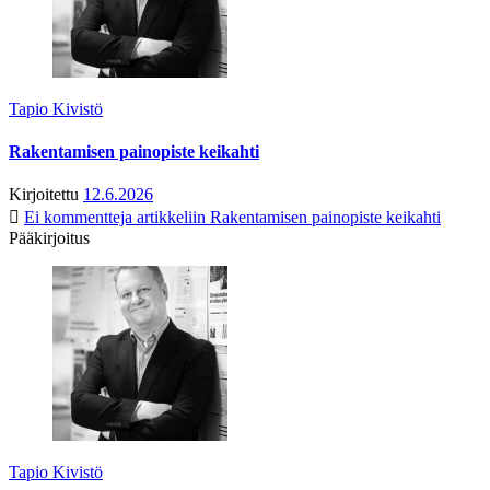
Tapio Kivistö
Rakentamisen painopiste keikahti
Kirjoitettu
12.6.2026
Ei kommentteja
artikkeliin Rakentamisen painopiste keikahti
Pääkirjoitus
Tapio Kivistö