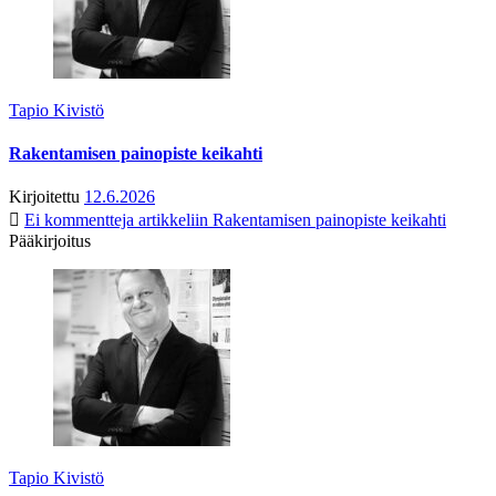
Tapio Kivistö
Rakentamisen painopiste keikahti
Kirjoitettu
12.6.2026
Ei kommentteja
artikkeliin Rakentamisen painopiste keikahti
Pääkirjoitus
Tapio Kivistö