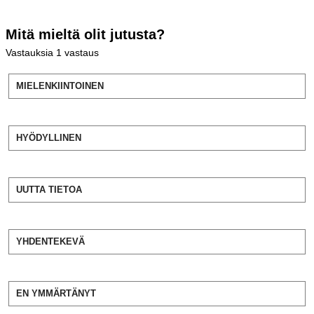
Mitä mieltä olit jutusta?
Vastauksia
1
vastaus
MIELENKIINTOINEN
HYÖDYLLINEN
UUTTA TIETOA
YHDENTEKEVÄ
EN YMMÄRTÄNYT