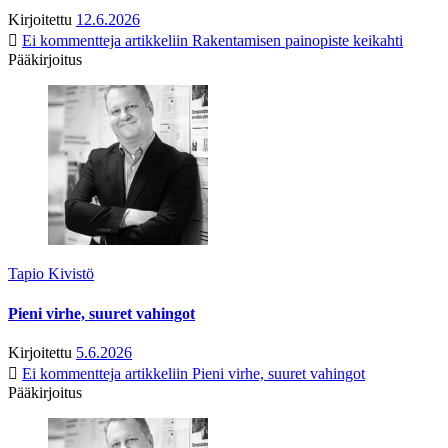
Kirjoitettu
12.6.2026
Ei kommentteja
artikkeliin Rakentamisen painopiste keikahti
Pääkirjoitus
Tapio Kivistö
Pieni virhe, suuret vahingot
Kirjoitettu
5.6.2026
Ei kommentteja
artikkeliin Pieni virhe, suuret vahingot
Pääkirjoitus