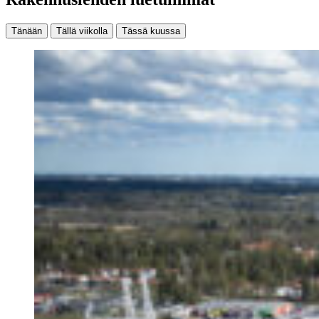
Tänään
Tällä viikolla
Tässä kuussa