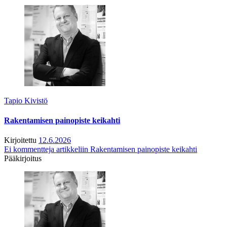
Tapio Kivistö
Rakentamisen painopiste keikahti
Kirjoitettu
12.6.2026
Ei kommentteja
artikkeliin Rakentamisen painopiste keikahti
Pääkirjoitus