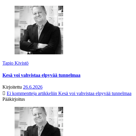
Tapio Kivistö
Kesä voi vahvistaa elpyvää tunnelmaa
Kirjoitettu
26.6.2026
Ei kommentteja
artikkeliin Kesä voi vahvistaa elpyvää tunnelmaa
Pääkirjoitus