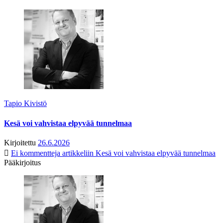
Tapio Kivistö
Kesä voi vahvistaa elpyvää tunnelmaa
Kirjoitettu
26.6.2026
Ei kommentteja
artikkeliin Kesä voi vahvistaa elpyvää tunnelmaa
Pääkirjoitus