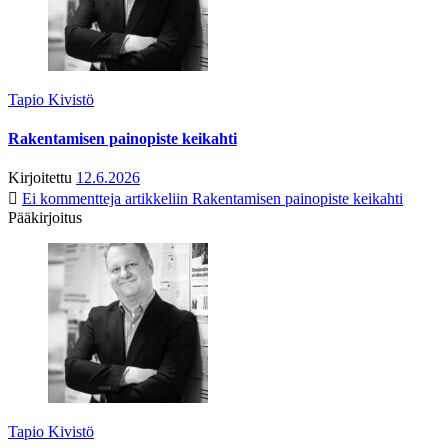
Tapio Kivistö
Rakentamisen painopiste keikahti
Kirjoitettu
12.6.2026
Ei kommentteja
artikkeliin Rakentamisen painopiste keikahti
Pääkirjoitus
Tapio Kivistö