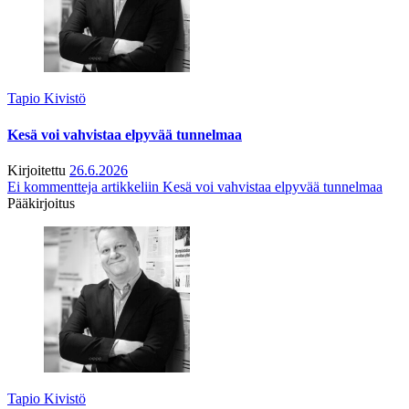
Tapio Kivistö
Kesä voi vahvistaa elpyvää tunnelmaa
Kirjoitettu
26.6.2026
Ei kommentteja
artikkeliin Kesä voi vahvistaa elpyvää tunnelmaa
Pääkirjoitus
Tapio Kivistö