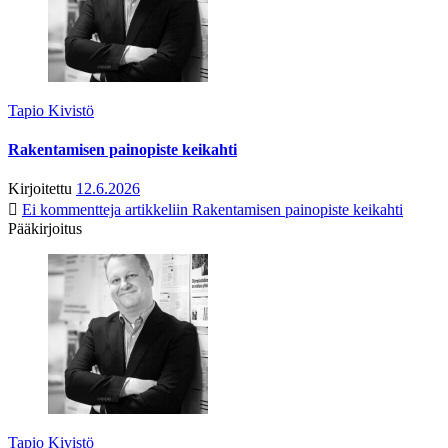
Tapio Kivistö
Rakentamisen painopiste keikahti
Kirjoitettu
12.6.2026
Ei kommentteja
artikkeliin Rakentamisen painopiste keikahti
Pääkirjoitus
Tapio Kivistö