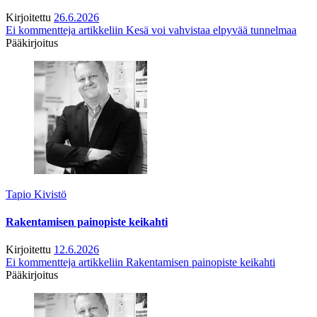
Kirjoitettu
26.6.2026
Ei kommentteja
artikkeliin Kesä voi vahvistaa elpyvää tunnelmaa
Pääkirjoitus
Tapio Kivistö
Rakentamisen painopiste keikahti
Kirjoitettu
12.6.2026
Ei kommentteja
artikkeliin Rakentamisen painopiste keikahti
Pääkirjoitus