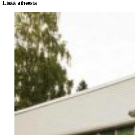
Lisää aiheesta