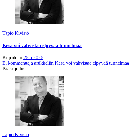
Tapio Kivistö
Kesä voi vahvistaa elpyvää tunnelmaa
Kirjoitettu
26.6.2026
Ei kommentteja
artikkeliin Kesä voi vahvistaa elpyvää tunnelmaa
Pääkirjoitus
Tapio Kivistö