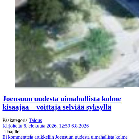
Joensuun uudesta uimahallista kolme
kisaajaa – voittaja selviää syksyllä
Pääkategoria
Talous
Kirjoitettu 6. elokuuta 2026, 12:59
6.8.2026
Tilaajille
Ei kommentteja
artikkeliin Joensuun uudesta uimahallista kolme