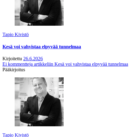
Tapio Kivistö
Kesä voi vahvistaa elpyvää tunnelmaa
Kirjoitettu
26.6.2026
Ei kommentteja
artikkeliin Kesä voi vahvistaa elpyvää tunnelmaa
Pääkirjoitus
Tapio Kivistö