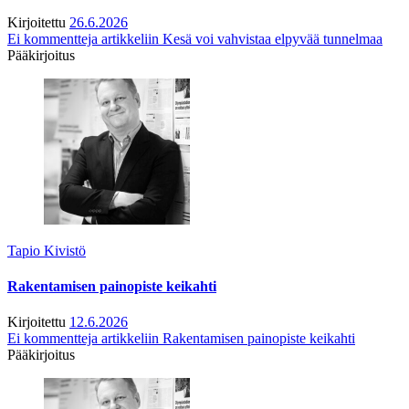
Kirjoitettu
26.6.2026
Ei kommentteja
artikkeliin Kesä voi vahvistaa elpyvää tunnelmaa
Pääkirjoitus
Tapio Kivistö
Rakentamisen painopiste keikahti
Kirjoitettu
12.6.2026
Ei kommentteja
artikkeliin Rakentamisen painopiste keikahti
Pääkirjoitus