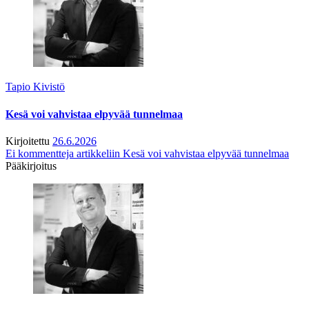
Tapio Kivistö
Kesä voi vahvistaa elpyvää tunnelmaa
Kirjoitettu
26.6.2026
Ei kommentteja
artikkeliin Kesä voi vahvistaa elpyvää tunnelmaa
Pääkirjoitus