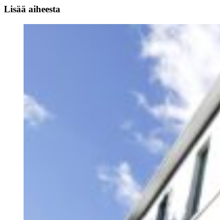
Lisää aiheesta