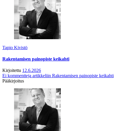
Tapio Kivistö
Rakentamisen painopiste keikahti
Kirjoitettu
12.6.2026
Ei kommentteja
artikkeliin Rakentamisen painopiste keikahti
Pääkirjoitus