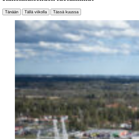
Tänään
Tällä viikolla
Tässä kuussa