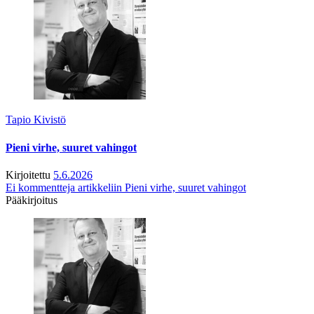
Tapio Kivistö
Pieni virhe, suuret vahingot
Kirjoitettu
5.6.2026
Ei kommentteja
artikkeliin Pieni virhe, suuret vahingot
Pääkirjoitus