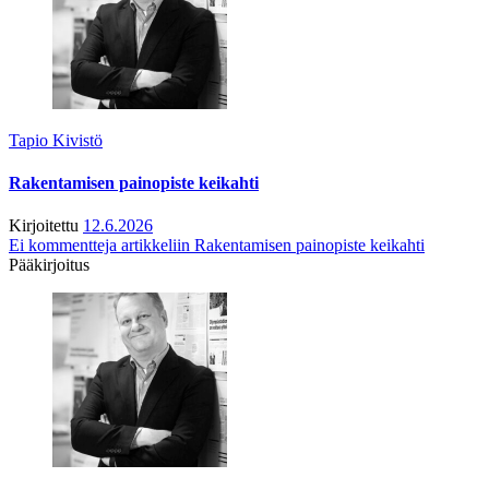
Tapio Kivistö
Rakentamisen painopiste keikahti
Kirjoitettu
12.6.2026
Ei kommentteja
artikkeliin Rakentamisen painopiste keikahti
Pääkirjoitus