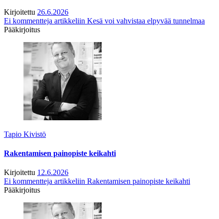
Kirjoitettu
26.6.2026
Ei kommentteja
artikkeliin Kesä voi vahvistaa elpyvää tunnelmaa
Pääkirjoitus
Tapio Kivistö
Rakentamisen painopiste keikahti
Kirjoitettu
12.6.2026
Ei kommentteja
artikkeliin Rakentamisen painopiste keikahti
Pääkirjoitus