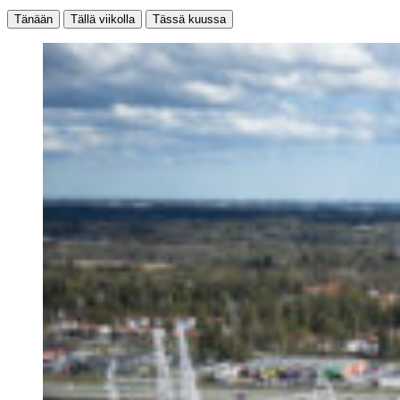
Tänään
Tällä viikolla
Tässä kuussa