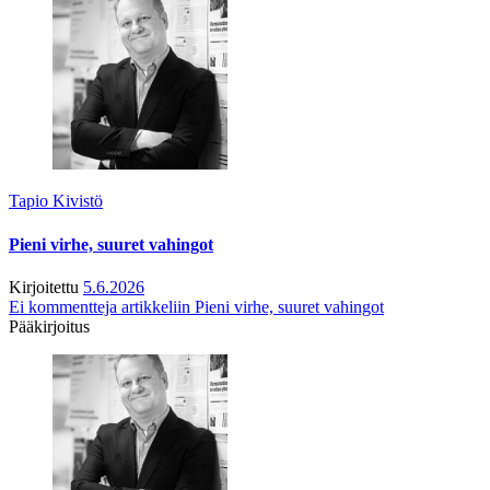
Tapio Kivistö
Pieni virhe, suuret vahingot
Kirjoitettu
5.6.2026
Ei kommentteja
artikkeliin Pieni virhe, suuret vahingot
Pääkirjoitus