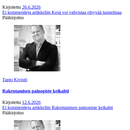
Kirjoitettu
26.6.2026
Ei kommentteja
artikkeliin Kesä voi vahvistaa elpyvää tunnelmaa
Pääkirjoitus
Tapio Kivistö
Rakentamisen painopiste keikahti
Kirjoitettu
12.6.2026
Ei kommentteja
artikkeliin Rakentamisen painopiste keikahti
Pääkirjoitus