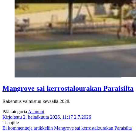
Mangrove sai kerrostalourakan Paraisilta
Rakennus valmistuu keväällä 2028.
Pääkategoria
Asunnot
Kirjoitettu 2. heinäkuuta 2026, 11:17
2.7.2026
Tilaajille
Ei kommentteja
artikkeliin Mangrove sai kerrostalourakan Paraisilta