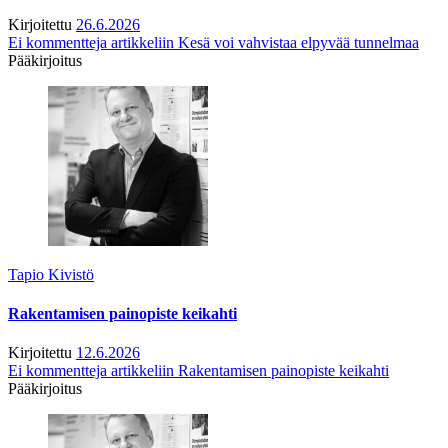
Kirjoitettu
26.6.2026
Ei kommentteja
artikkeliin Kesä voi vahvistaa elpyvää tunnelmaa
Pääkirjoitus
Tapio Kivistö
Rakentamisen painopiste keikahti
Kirjoitettu
12.6.2026
Ei kommentteja
artikkeliin Rakentamisen painopiste keikahti
Pääkirjoitus