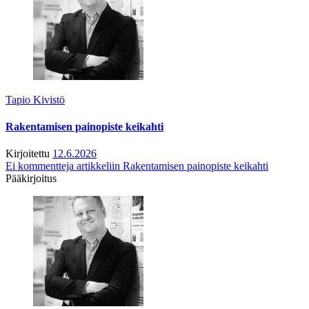
Tapio Kivistö
Rakentamisen painopiste keikahti
Kirjoitettu
12.6.2026
Ei kommentteja
artikkeliin Rakentamisen painopiste keikahti
Pääkirjoitus