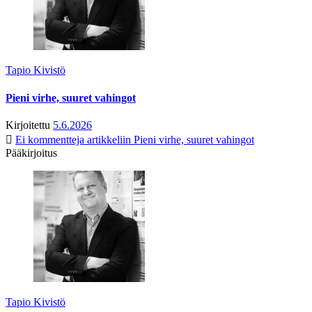
Tapio Kivistö
Pieni virhe, suuret vahingot
Kirjoitettu
5.6.2026
Ei kommentteja
artikkeliin Pieni virhe, suuret vahingot
Pääkirjoitus
Tapio Kivistö