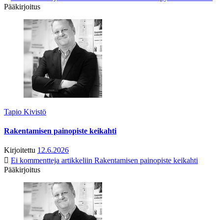
Pääkirjoitus
Tapio Kivistö
Rakentamisen painopiste keikahti
Kirjoitettu
12.6.2026
Ei kommentteja
artikkeliin Rakentamisen painopiste keikahti
Pääkirjoitus