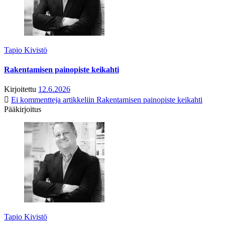
Tapio Kivistö
Rakentamisen painopiste keikahti
Kirjoitettu
12.6.2026
Ei kommentteja
artikkeliin Rakentamisen painopiste keikahti
Pääkirjoitus
Tapio Kivistö