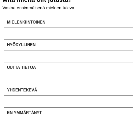
Vastaa ensimmäisenä mieleen tuleva
MIELENKIINTOINEN
HYÖDYLLINEN
UUTTA TIETOA
YHDENTEKEVÄ
EN YMMÄRTÄNYT