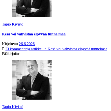
Tapio Kivistö
Kesä voi vahvistaa elpyvää tunnelmaa
Kirjoitettu
26.6.2026
Ei kommentteja
artikkeliin Kesä voi vahvistaa elpyvää tunnelmaa
Pääkirjoitus
Tapio Kivistö